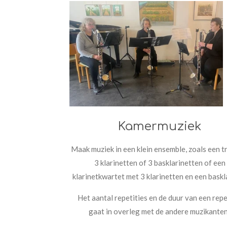
Kamermuziek
Maak muziek in een klein ensemble, zoals een t
3 klarinetten of 3 basklarinetten of een
klarinetkwartet met 3 klarinetten en een baskl
Het aantal repetities en de duur van een repe
gaat in overleg met de andere muzikante