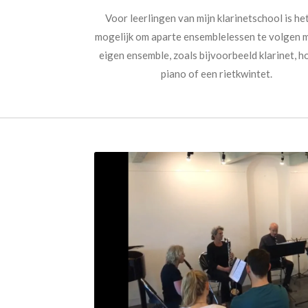
Voor leerlingen van mijn klarinetschool is he
mogelijk om aparte ensemblelessen te volgen 
eigen ensemble, zoals bijvoorbeeld klarinet, h
piano of een rietkwintet.