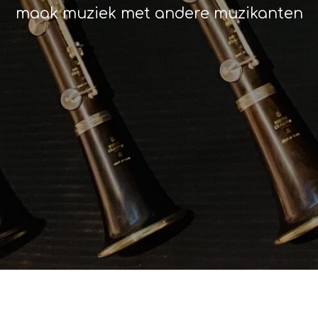
maak muziek met andere muzikanten