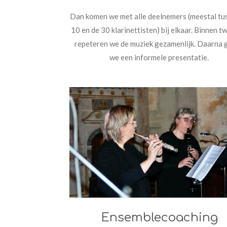
Dan komen we met alle deelnemers (meestal tu
10 en de 30 klarinettisten) bij elkaar. Binnen t
repeteren we de muziek gezamenlijk. Daarna
we een informele presentatie.
Ensemblecoaching